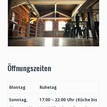
Öffnungszeiten
Montag
Ruhetag
Sonntag,
17:00 – 22:00 Uhr (Küche bis