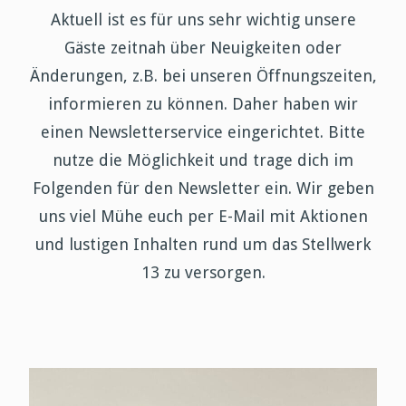
Aktuell ist es für uns sehr wichtig unsere
Gäste zeitnah über Neuigkeiten oder
Änderungen, z.B. bei unseren Öffnungszeiten,
informieren zu können. Daher haben wir
einen Newsletterservice eingerichtet. Bitte
nutze die Möglichkeit und trage dich im
Folgenden für den Newsletter ein. Wir geben
uns viel Mühe euch per E-Mail mit Aktionen
und lustigen Inhalten rund um das Stellwerk
13 zu versorgen.