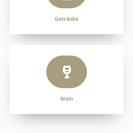
Getränke
Wein