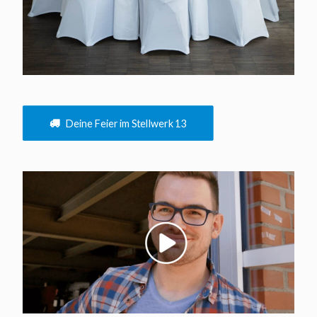
Deine Feier im Stellwerk 13