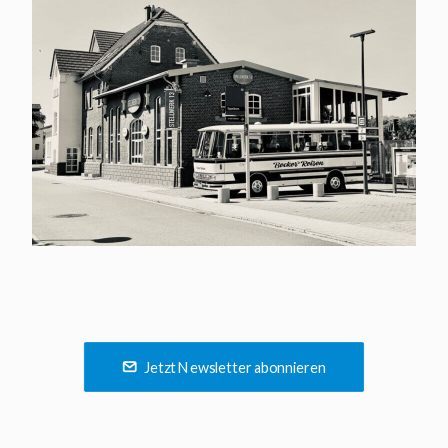
Jetzt Newsletter abonnieren