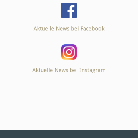
Aktuelle News bei Facebook
Aktuelle News bei Instagram