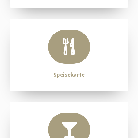
Speisekarte