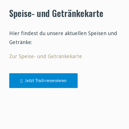
Speise- und Getränkekarte
Hier findest du unsere aktuellen Speisen und
Getränke:
Zur Speise- und Getränkekarte
Jetzt Tisch reservieren