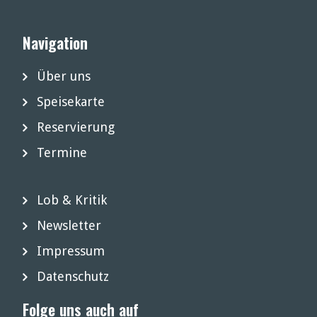
Navigation
Über uns
Speisekarte
Reservierung
Termine
Lob & Kritik
Newsletter
Impressum
Datenschutz
Folge uns auch auf