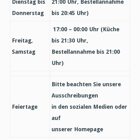
Dienstag bis
21:00 Uhr, Bestellannahme
Donnerstag
bis 20:45 Uhr)
17:00 – 00:00 Uhr (Küche
Freitag,
bis 21:30 Uhr,
Samstag
Bestellannahme bis 21:00
Uhr)
Bitte beachten Sie unsere
Ausschreibungen
Feiertage
in den sozialen Medien oder
auf
unserer Homepage