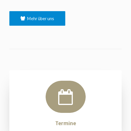
Mehr über uns
Termine