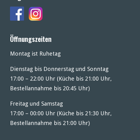
Öffnungszeiten
Montag ist Ruhetag
Dienstag bis Donnerstag und Sonntag
17:00 – 22:00 Uhr (Küche bis 21:00 Uhr,
Bestellannahme bis 20:45 Uhr)
Freitag und Samstag
17:00 – 00:00 Uhr (Küche bis 21:30 Uhr,
Bestellannahme bis 21:00 Uhr)