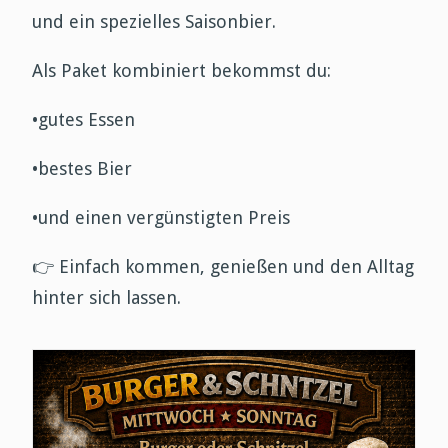
und ein spezielles Saisonbier.
Als Paket kombiniert bekommst du:
•gutes Essen
•bestes Bier
•und einen vergünstigten Preis
👉
Einfach kommen, genießen und den Alltag
hinter sich lassen.