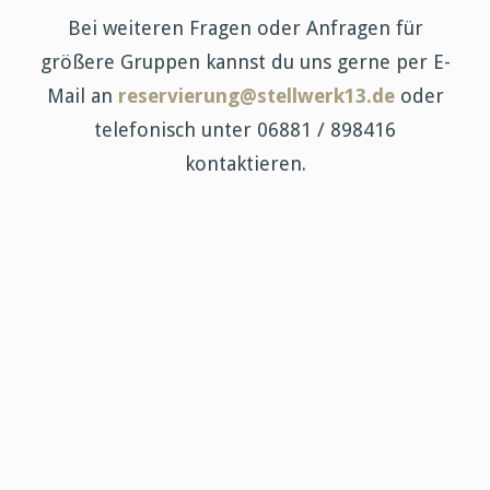
Bei weiteren Fragen oder Anfragen für
größere Gruppen kannst du uns gerne per E-
Mail an
reservierung@stellwerk13.de
oder
telefonisch unter 06881 / 898416
kontaktieren.