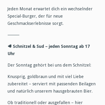
Jeden Monat erwartet dich ein wechselnder
Special-Burger, der für neue
Geschmackserlebnisse sorgt.
⸻
🥩
Schnitzel & Sud – jeden Sonntag ab 17
Uhr
Der Sonntag gehört bei uns dem Schnitzel:
Knusprig, goldbraun und mit viel Liebe
zubereitet – serviert mit passenden Beilagen
und natürlich unserem hausgebrauten Bier.
Ob traditionell oder ausgefallen – hier