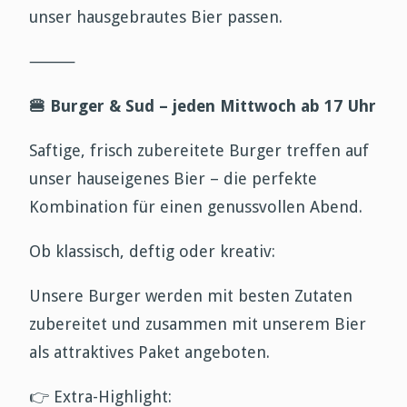
unser hausgebrautes Bier passen.
⸻
🍔
Burger & Sud – jeden Mittwoch ab 17 Uhr
Saftige, frisch zubereitete Burger treffen auf
unser hauseigenes Bier – die perfekte
Kombination für einen genussvollen Abend.
Ob klassisch, deftig oder kreativ:
Unsere Burger werden mit besten Zutaten
zubereitet und zusammen mit unserem Bier
als attraktives Paket angeboten.
👉
Extra-Highlight: