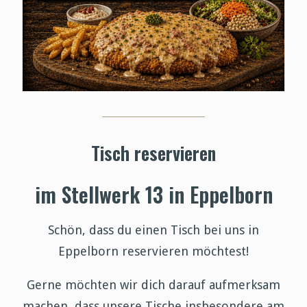
Tisch reservieren
im Stellwerk 13 in Eppelborn
Schön, dass du einen Tisch bei uns in
Eppelborn reservieren möchtest!
Gerne möchten wir dich darauf aufmerksam
machen, dass unsere Tische insbesondere am