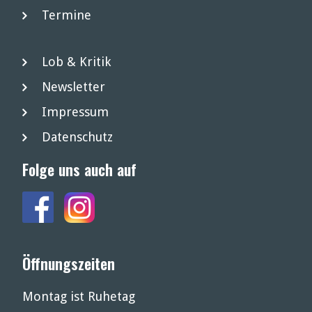
Termine
Lob & Kritik
Newsletter
Impressum
Datenschutz
Folge uns auch auf
Öffnungszeiten
Montag ist Ruhetag