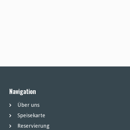
Navigation
Über uns
Speisekarte
Reservierung