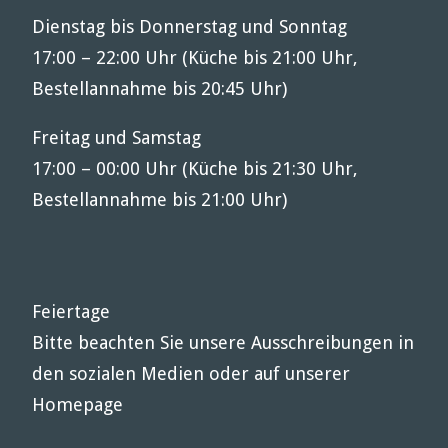
Dienstag bis Donnerstag und Sonntag
17:00 – 22:00 Uhr (Küche bis 21:00 Uhr,
Bestellannahme bis 20:45 Uhr)
Freitag und Samstag
17:00 – 00:00 Uhr (Küche bis 21:30 Uhr,
Bestellannahme bis 21:00 Uhr)
Feiertage
Bitte beachten Sie unsere Ausschreibungen in
den sozialen Medien oder auf unserer
Homepage