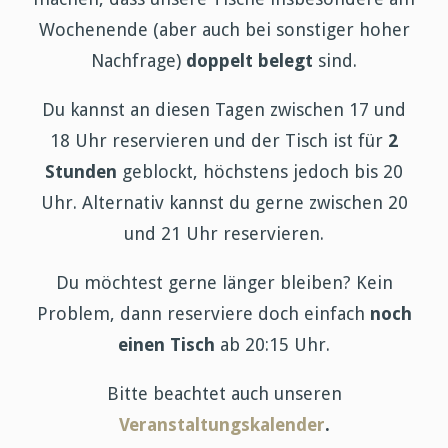
Wochenende (aber auch bei sonstiger hoher
Nachfrage)
doppelt belegt
sind.
Du kannst an diesen Tagen zwischen 17 und
18 Uhr reservieren und der Tisch ist für
2
Stunden
geblockt, höchstens jedoch bis 20
Uhr. Alternativ kannst du gerne zwischen 20
und 21 Uhr reservieren.
Du möchtest gerne länger bleiben? Kein
Problem, dann reserviere doch einfach
noch
einen Tisch
ab 20:15 Uhr.
Bitte beachtet auch unseren
Veranstaltungskalender
.