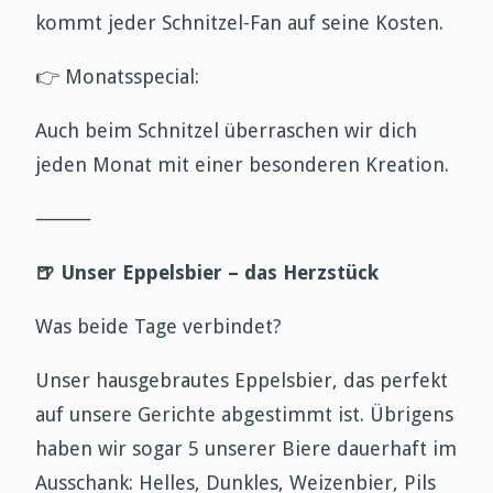
kommt jeder Schnitzel-Fan auf seine Kosten.
👉
Monatsspecial:
Auch beim Schnitzel überraschen wir dich
jeden Monat mit einer besonderen Kreation.
⸻
🍺
Unser Eppelsbier – das Herzstück
Was beide Tage verbindet?
Unser hausgebrautes Eppelsbier, das perfekt
auf unsere Gerichte abgestimmt ist. Übrigens
haben wir sogar 5 unserer Biere dauerhaft im
Ausschank: Helles, Dunkles, Weizenbier, Pils