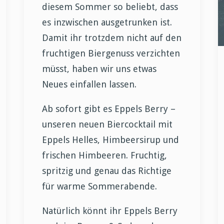
diesem Sommer so beliebt, dass
es inzwischen ausgetrunken ist.
Damit ihr trotzdem nicht auf den
fruchtigen Biergenuss verzichten
müsst, haben wir uns etwas
Neues einfallen lassen.
Ab sofort gibt es Eppels Berry –
unseren neuen Biercocktail mit
Eppels Helles, Himbeersirup und
frischen Himbeeren. Fruchtig,
spritzig und genau das Richtige
für warme Sommerabende.
Natürlich könnt ihr Eppels Berry