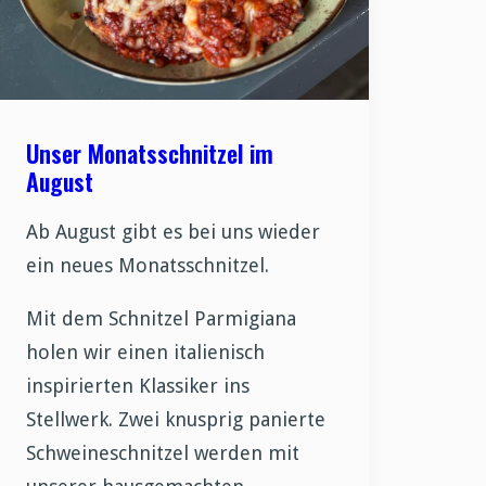
Unser Monatsschnitzel im
August
Ab August gibt es bei uns wieder
ein neues Monatsschnitzel.
Mit dem Schnitzel Parmigiana
holen wir einen italienisch
inspirierten Klassiker ins
Stellwerk. Zwei knusprig panierte
Schweineschnitzel werden mit