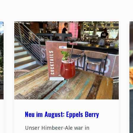
Neu im August: Eppels Berry
Unser Himbeer-Ale war in