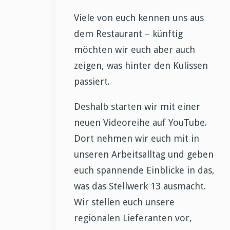
Viele von euch kennen uns aus
dem Restaurant – künftig
möchten wir euch aber auch
zeigen, was hinter den Kulissen
passiert.
Deshalb starten wir mit einer
neuen Videoreihe auf YouTube.
Dort nehmen wir euch mit in
unseren Arbeitsalltag und geben
euch spannende Einblicke in das,
was das Stellwerk 13 ausmacht.
Wir stellen euch unsere
regionalen Lieferanten vor,