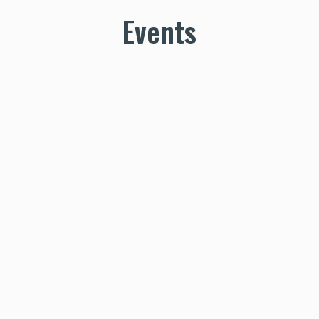
Events