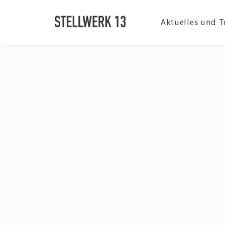
Aktuelles und 