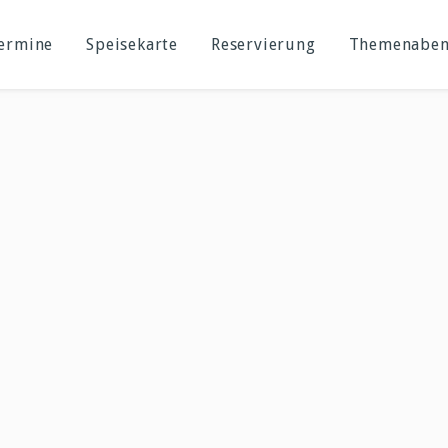
Termine
Speisekarte
Reservierung
Themenabe