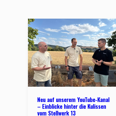
Neu auf unserem YouTube-Kanal
– Einblicke hinter die Kulissen
vom Stellwerk 13