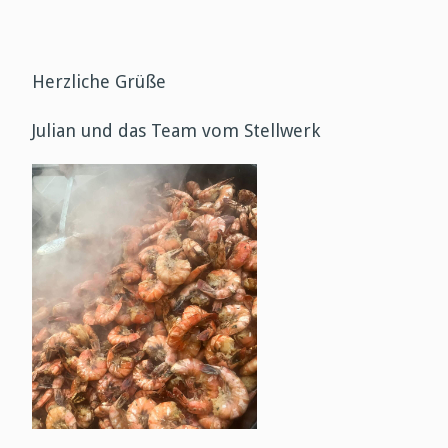
Herzliche Grüße
Julian und das Team vom Stellwerk