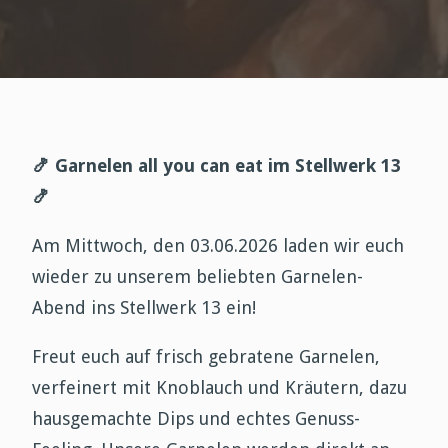
🍤
Garnelen all you can eat im Stellwerk 13
🍤
Am Mittwoch, den 03.06.2026 laden wir euch
wieder zu unserem beliebten Garnelen-
Abend ins Stellwerk 13 ein!
Freut euch auf frisch gebratene Garnelen,
verfeinert mit Knoblauch und Kräutern, dazu
hausgemachte Dips und echtes Genuss-