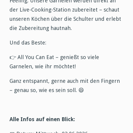
Feeling. Unsere Garnelen werden direkt an
der Live-Cooking-Station zubereitet – schaut
unseren Köchen über die Schulter und erlebt
die Zubereitung hautnah.
Und das Beste:
👉
All You Can Eat – genießt so viele
Garnelen, wie ihr möchtet!
Ganz entspannt, gerne auch mit den Fingern
– genau so, wie es sein soll.
😄
Alle Infos auf einen Blick: