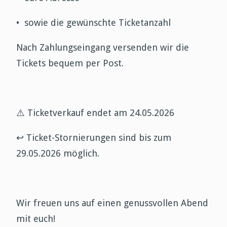
•
sowie die gewünschte Ticketanzahl
Nach Zahlungseingang versenden wir die
Tickets bequem per Post.
⚠️
Ticketverkauf endet am 24.05.2026
↩️
Ticket-Stornierungen sind bis zum
29.05.2026 möglich.
Wir freuen uns auf einen genussvollen Abend
mit euch!