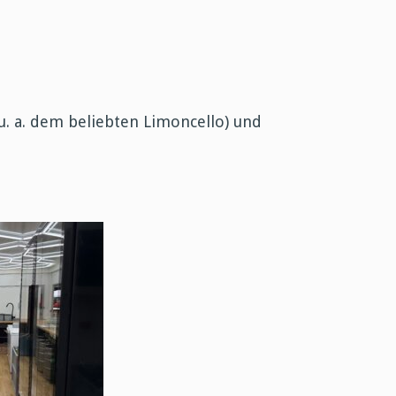
. a. dem beliebten Limoncello) und