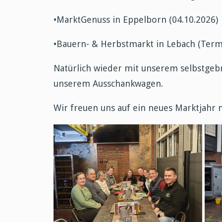
•MarktGenuss in Eppelborn (04.10.2026)
•Bauern- & Herbstmarkt in Lebach (Ter
Natürlich wieder mit unserem selbstgeb
unserem Ausschankwagen.
Wir freuen uns auf ein neues Marktjahr 