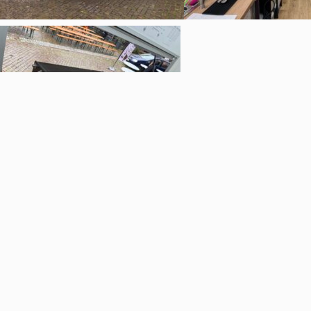
Öffnungszeiten