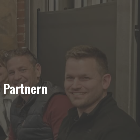
 Partnern