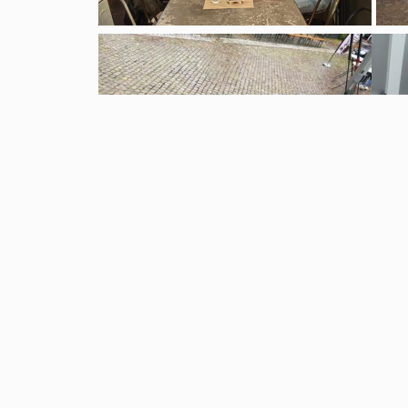
Navigation