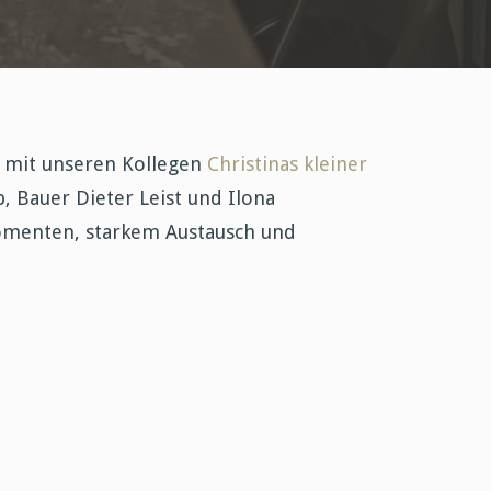
 mit unseren Kollegen
Christinas kleiner
b, Bauer Dieter Leist und Ilona
 Momenten, starkem Austausch und