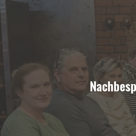
Nachbesp