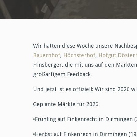
Wir hatten diese Woche unsere Nachbe
Bauernhof
,
Höchsterhof
,
Hofgut Döster
Hinsberger, die mit uns auf den Märkten
großartigem Feedback.
Und jetzt ist es offiziell: Wir sind 2026
Geplante Märkte für 2026:
•Frühling auf Finkenrecht in Dirmingen (
•Herbst auf Finkenrech in Dirmingen (19.