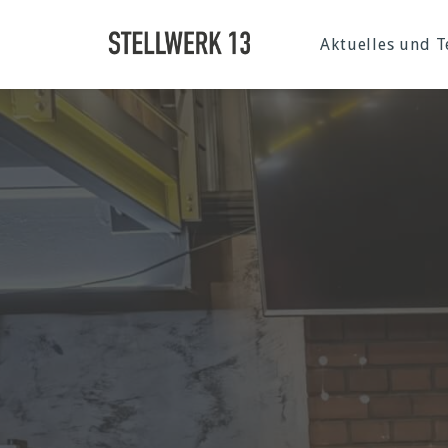
Aktuelles und 