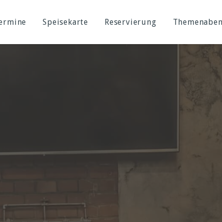
Termine
Speisekarte
Reservierung
Themenabe