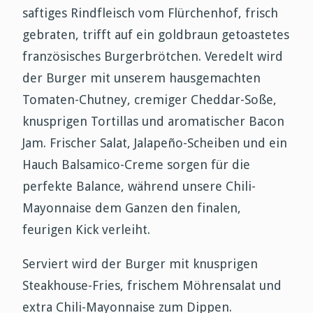
saftiges Rindfleisch vom Flürchenhof, frisch
gebraten, trifft auf ein goldbraun getoastetes
französisches Burgerbrötchen. Veredelt wird
der Burger mit unserem hausgemachten
Tomaten-Chutney, cremiger Cheddar-Soße,
knusprigen Tortillas und aromatischer Bacon
Jam. Frischer Salat, Jalapeño-Scheiben und ein
Hauch Balsamico-Creme sorgen für die
perfekte Balance, während unsere Chili-
Mayonnaise dem Ganzen den finalen,
feurigen Kick verleiht.
Serviert wird der Burger mit knusprigen
Steakhouse-Fries, frischem Möhrensalat und
extra Chili-Mayonnaise zum Dippen.