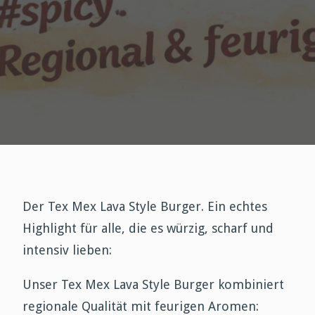
Der Tex Mex Lava Style Burger. Ein echtes
Highlight für alle, die es würzig, scharf und
intensiv lieben:
Unser Tex Mex Lava Style Burger kombiniert
regionale Qualität mit feurigen Aromen: