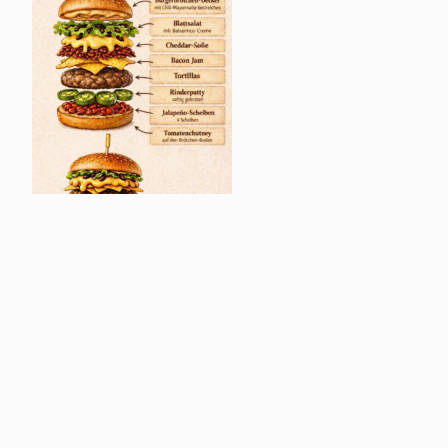
Navigation