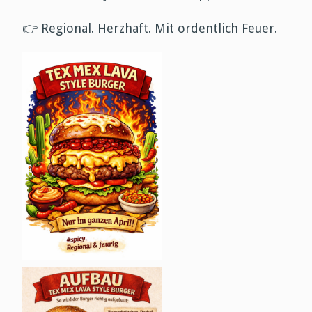
👉
Regional. Herzhaft. Mit ordentlich Feuer.