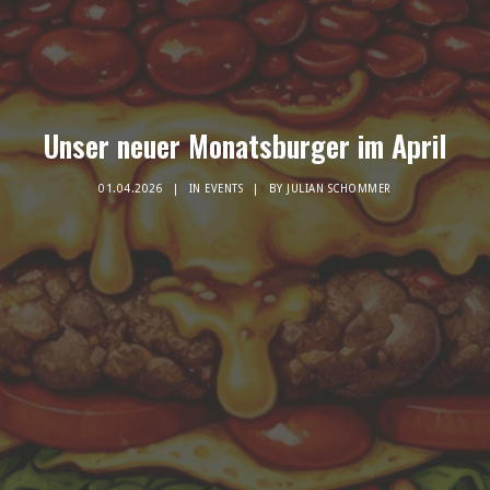
Unser neuer Monatsburger im April
01.04.2026
|
IN
EVENTS
|
BY
JULIAN SCHOMMER